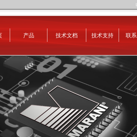
页
产品
技术文档
技术支持
联系